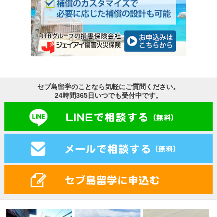
セブ島留学のことなら気軽にご質問ください。
24時間365日いつでも受付中です。