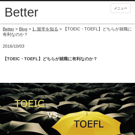
メニュー
Better
>
Blog
>
1. 留学を知る
>
【TOEIC・TOEFL】どちらが就職に
有利なのか？
2016/10/03
【TOEIC・TOEFL】どちらが就職に有利なのか？