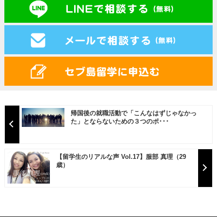
帰国後の就職活動で「こんなはずじゃなかっ
た」とならないための３つのポ･･･
【留学生のリアルな声 Vol.17】服部 真理（29
歳）