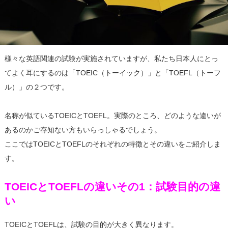
様々な英語関連の試験が実施されていますが、私たち日本人にとっ
てよく耳にするのは「TOEIC（トーイック）」と「TOEFL（トーフ
ル）」の２つです。
名称が似ているTOEICとTOEFL。実際のところ、どのような違いが
あるのかご存知ない方もいらっしゃるでしょう。
ここではTOEICとTOEFLのそれぞれの特徴とその違いをご紹介しま
す。
TOEICとTOEFLの違いその1：試験目的の違
い
TOEICとTOEFLは、試験の目的が大きく異なります。