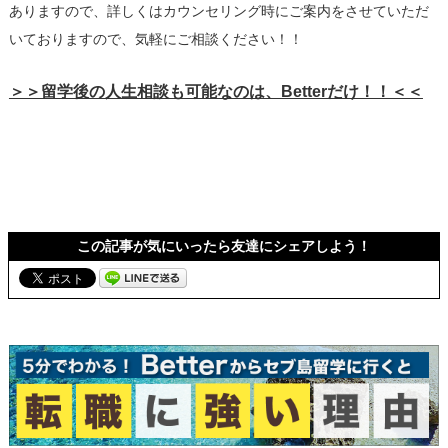
ありますので、詳しくはカウンセリング時にご案内をさせていただ
いておりますので、気軽にご相談ください！！
＞＞留学後の人生相談も可能なのは、Betterだけ！！＜＜