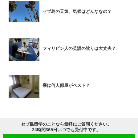
セブ島の天気、気候はどんななの？
フィリピン人の英語の訛りは大丈夫？
寮は何人部屋がベスト？
セブ島留学のことなら気軽にご質問ください。
24時間365日いつでも受付中です。