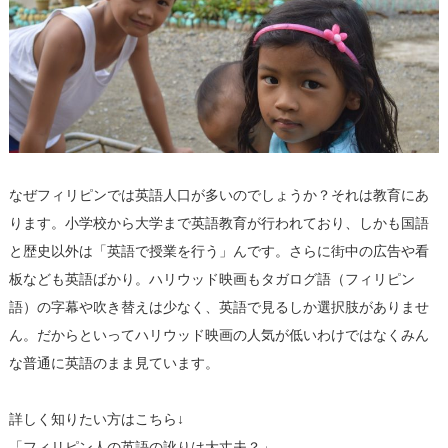
なぜフィリピンでは英語人口が多いのでしょうか？それは教育にあ
ります。小学校から大学まで英語教育が行われており、しかも国語
と歴史以外は「英語で授業を行う」んです。さらに街中の広告や看
板なども英語ばかり。ハリウッド映画もタガログ語（フィリピン
語）の字幕や吹き替えは少なく、英語で見るしか選択肢がありませ
ん。だからといってハリウッド映画の人気が低いわけではなくみん
な普通に英語のまま見ています。
詳しく知りたい方はこちら↓
「フィリピン人の英語の訛りは大丈夫？」