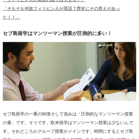
「そもそも何故フィリピン人が英語？歴史にその答えがあっ
た！！」
セブ島留学はマンツーマン授業が圧倒的に多い！
セブ島留学の一番の特徴そして強みは「圧倒的なマンツーマン授業
の量」です。そうです。欧米留学はマンツーマン授業は少ないんで
す。それどころかグループ授業がメインです。時間にするとセブ島