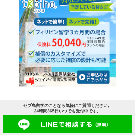
セブ島留学のことなら気軽にご質問ください。
24時間365日いつでも受付中です。