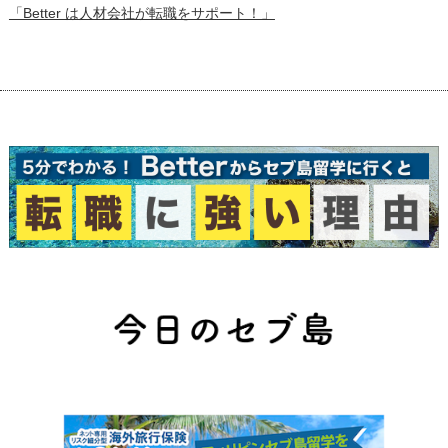
「Better は人材会社が転職をサポート！」