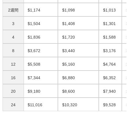
2週間
$1,174
$1,098
$1,013
$
3
$1,504
$1,408
$1,301
$
4
$1,836
$1,720
$1,588
$
8
$3,672
$3,440
$3,176
$
12
$5,508
$5,160
$4,764
$
16
$7,344
$6,880
$6,352
$
20
$9,180
$8,600
$7,940
$
24
$11,016
$10,320
$9,528
$