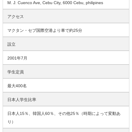
M. J. Cuenco Ave, Cebu City, 6000 Cebu, philipines
アクセス
マクタン・セブ国際空港より車で約25分
設立
2001年7月
学生定員
最大400名
日本人学生比率
日本人15％、韓国人60％、その他25％（時期によって変動あ
り）