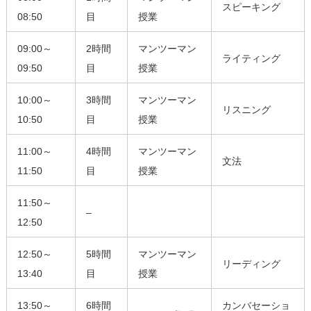
スピーキング
08:50
目
授業
09:00～
2時間
マンツーマン
ライティング
09:50
目
授業
10:00～
3時間
マンツーマン
リスニング
10:50
目
授業
11:00～
4時間
マンツーマン
文法
11:50
目
授業
11:50～
–
12:50
12:50～
5時間
マンツーマン
リーディング
13:40
目
授業
13:50～
6時間
カンバセーショ