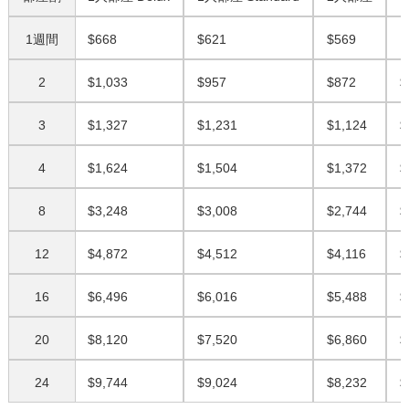
1週間
$668
$621
$569
N
2
$1,033
$957
$872
$
3
$1,327
$1,231
$1,124
$
4
$1,624
$1,504
$1,372
$
8
$3,248
$3,008
$2,744
$
12
$4,872
$4,512
$4,116
$
16
$6,496
$6,016
$5,488
$
20
$8,120
$7,520
$6,860
$
24
$9,744
$9,024
$8,232
$