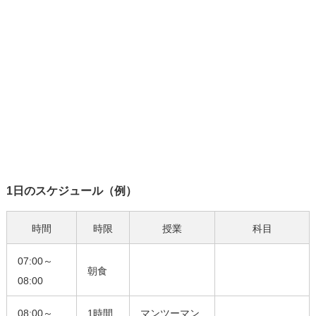
1日のスケジュール（例）
時間
時限
授業
科目
07:00～
朝食
08:00
08:00～
1時間
マンツーマン