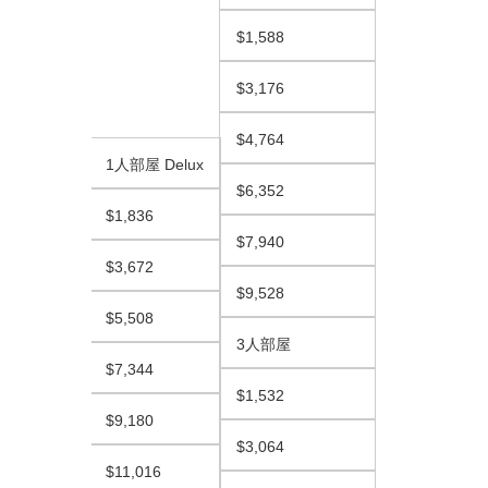
$1,588
$3,176
$4,764
1人部屋 Delux
$6,352
$1,836
$7,940
$3,672
$9,528
$5,508
3人部屋
$7,344
$1,532
$9,180
$3,064
$11,016