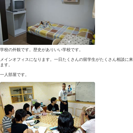
学校の外観です。歴史がありいい学校です。
メインオフィスになります。一日たくさんの留学生がたくさん相談に来
ます。
一人部屋です。