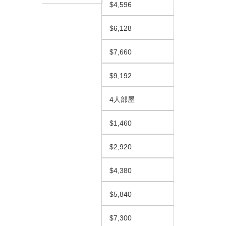
$4,596
$6,128
$7,660
$9,192
4人部屋
$1,460
$2,920
$4,380
$5,840
$7,300