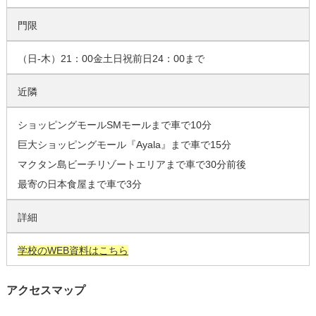
門限
（日-木）21：00金土日祝前日24：00まで
近隣
ショッピングモールSMモールまで車で10分
巨大ショッピングモール『Ayala』まで車で15分
マクタン島ビーチリゾートエリアまで車で30分前後
最寄の日本食屋まで車で3分
詳細
学校のWEB資料はこちら
アクセスマップ