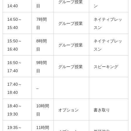
グループ授業
14:40
目
ン
14:50～
7時間
ネイティブレッ
グループ授業
15:40
目
スン
15:50～
8時間
ネイティブレッ
グループ授業
16:40
目
スン
16:50～
9時間
グループ授業
スピーキング
17:40
目
17:40～
–
18:40
18:40～
10時間
オプション
書き取り
19:30
目
19:35～
11時間