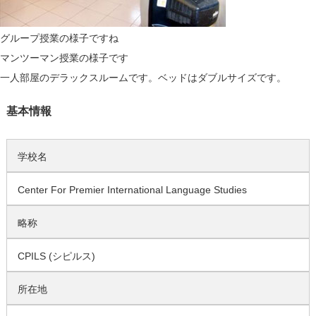
グループ授業の様子ですね
マンツーマン授業の様子です
一人部屋のデラックスルームです。ベッドはダブルサイズです。
基本情報
学校名
Center For Premier International Language Studies
略称
CPILS (シピルス)
所在地