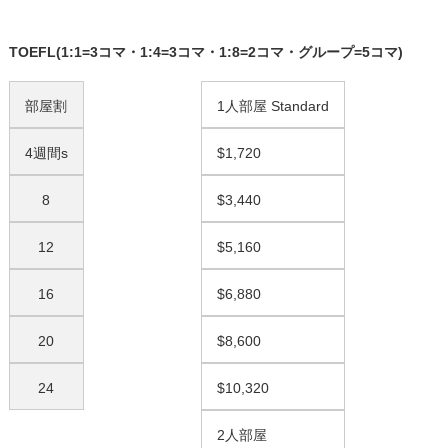
TOEFL(1:1=3コマ・1:4=3コマ・1:8=2コマ・グループ=5コマ)
部屋割
1人部屋 Standard
4週間s
$1,720
8
$3,440
12
$5,160
16
$6,880
20
$8,600
24
$10,320
2人部屋