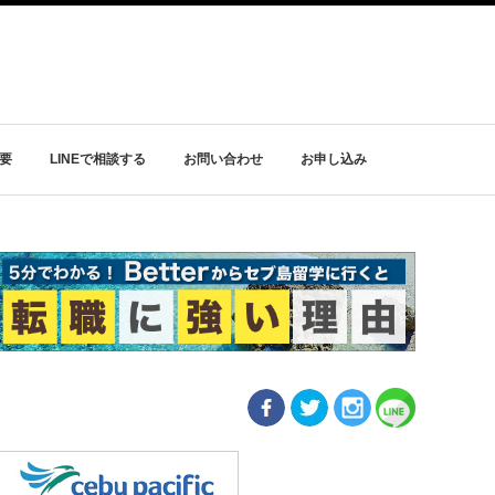
要
LINEで相談する
お問い合わせ
お申し込み