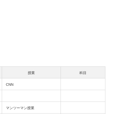
授業
科目
CNN
マンツーマン授業