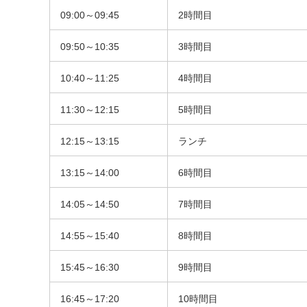
09:00～09:45
2時間目
09:50～10:35
3時間目
10:40～11:25
4時間目
11:30～12:15
5時間目
12:15～13:15
ランチ
13:15～14:00
6時間目
14:05～14:50
7時間目
14:55～15:40
8時間目
15:45～16:30
9時間目
16:45～17:20
10時間目