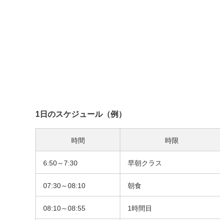
1日のスケジュール（例）
時間
時限
6:50～7:30
早朝クラス
07:30～08:10
朝食
08:10～08:55
1時間目