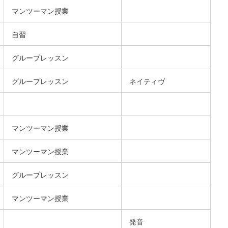
マンツーマン授業
自習
グループレッスン
グループレッスン
ネイティヴ
マンツーマン授業
マンツーマン授業
グループレッスン
マンツーマン授業
発音